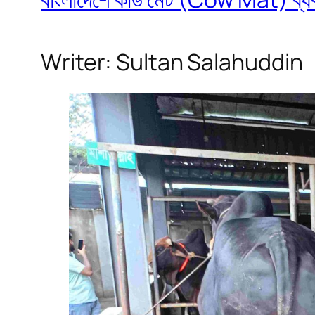
Writer: Sultan Salahuddin