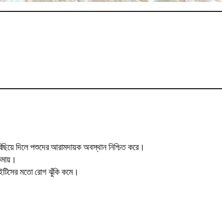
 বিছিয়ে দিলে পশুদের আরামদায়ক অবস্থান নিশ্চিত করে।
কমায়।
স্টাইটিসের মতো রোগ ঝুঁকি কমে।