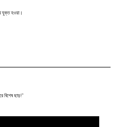
ে যুক্ত হওয়া।
 বিশেষ ছাড়!”