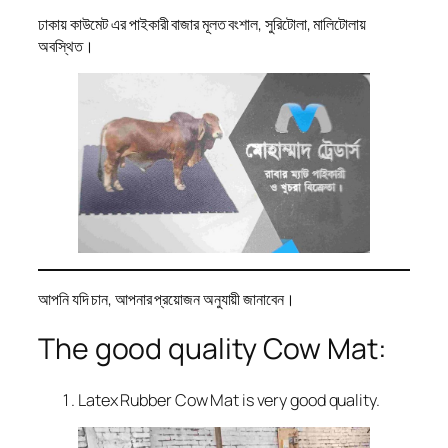
ঢাকায় কাউমেট এর পাইকারী বাজার মূলত বংশাল, সুরিটোলা, মালিটোলায়
অবস্থিত।
আপনি যদি চান, আপনার প্রয়োজন অনুযায়ী জানাবেন।
The good quality Cow Mat:
Latex Rubber Cow Mat is very good quality.