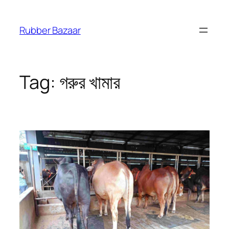
Skip
to
Rubber Bazaar
content
Tag:
গরুর খামার