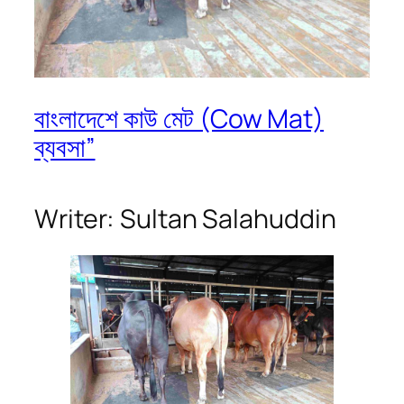
বাংলাদেশে কাউ মেট (Cow Mat)
ব্যবসা”
Writer: Sultan Salahuddin