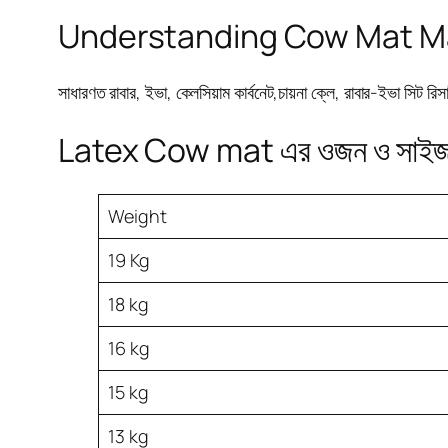
Understanding Cow Mat Materi
সাধারণত রাবার, ইভা, কেলসিয়াম কার্বনেট,চায়না ক্লে, রাবার-ইভা সি
Latex Cow mat এর ওজন ও সাইজ 
Weight
19 Kg
18 kg
16 kg
15 kg
13 kg