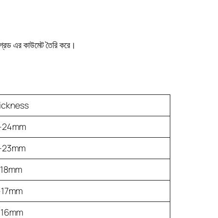
গ্রেড এর কাউমেট তৈরি করে।
ickness
-24mm
-23mm
-18mm
-17mm
-16mm