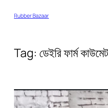
Skip
to
Rubber Bazaar
content
Tag:
ডেইরি ফার্ম কাউমে