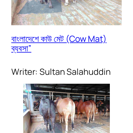
বাংলাদেশে কাউ মেট (Cow Mat)
ব্যবসা”
Writer: Sultan Salahuddin