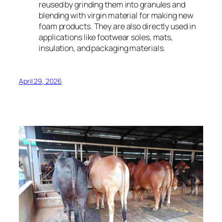
reused by grinding them into granules and
blending with virgin material for making new
foam products. They are also directly used in
applications like footwear soles, mats,
insulation, and packaging materials.
April 29, 2026