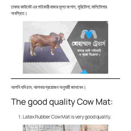
ঢাকায় কাউমেট এর পাইকারী বাজার মূলত বংশাল, সুরিটোলা, মালিটোলায়
অবস্থিত।
আপনি যদি চান, আপনার প্রয়োজন অনুযায়ী জানাবেন।
The good quality Cow Mat:
Latex Rubber Cow Mat is very good quality.