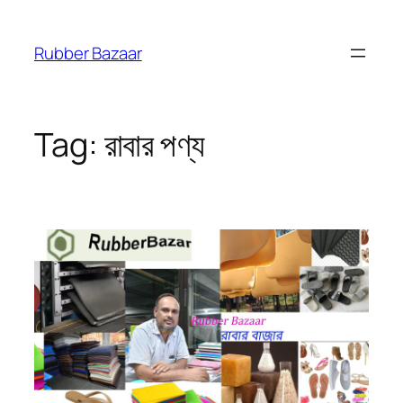
Skip
to
Rubber Bazaar
content
Tag:
রাবার পণ্য