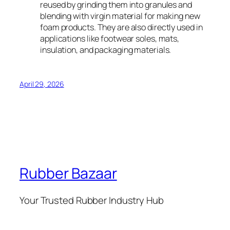
reused by grinding them into granules and
blending with virgin material for making new
foam products. They are also directly used in
applications like footwear soles, mats,
insulation, and packaging materials.
April 29, 2026
Rubber Bazaar
Your Trusted Rubber Industry Hub